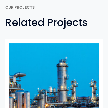
OUR PROJECTS
Related Projects