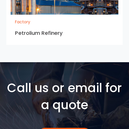
Factory
Petrolium Refinery
Call us or email for
a quote