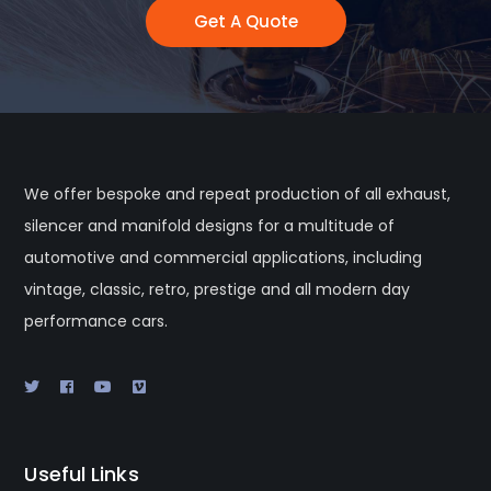
Get A Quote
We offer bespoke and repeat production of all exhaust,
silencer and manifold designs for a multitude of
automotive and commercial applications, including
vintage, classic, retro, prestige and all modern day
performance cars.
Useful Links