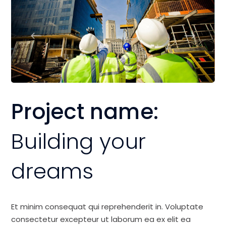
Project name:
Building your
dreams
Et minim consequat qui reprehenderit in. Voluptate
consectetur excepteur ut laborum ea ex elit ea