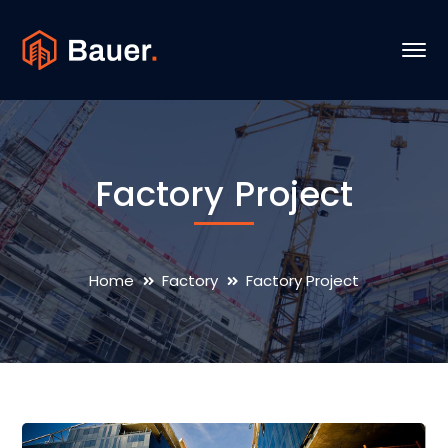
Factory Project
Home
Factory
Factory Project