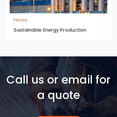
Factory
Sustainable Energy Production
Call us or email for
a quote