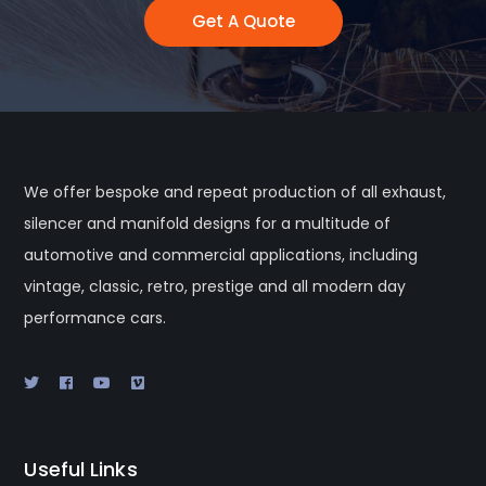
Get A Quote
We offer bespoke and repeat production of all exhaust,
silencer and manifold designs for a multitude of
automotive and commercial applications, including
vintage, classic, retro, prestige and all modern day
performance cars.
Useful Links