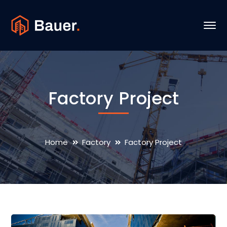
Factory Project
Home
Factory
Factory Project