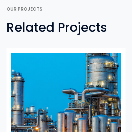
OUR PROJECTS
Related Projects