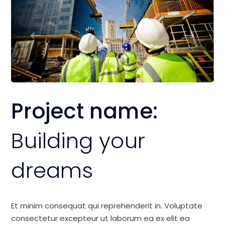
Project name:
Building your
dreams
Et minim consequat qui reprehenderit in. Voluptate
consectetur excepteur ut laborum ea ex elit ea